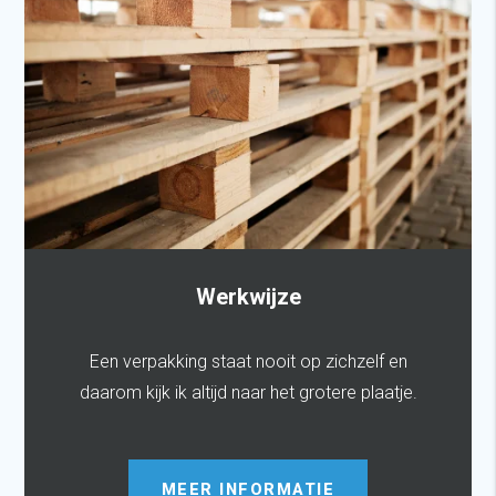
Werkwijze
Een verpakking staat nooit op zichzelf en
daarom kijk ik altijd naar het grotere plaatje.
MEER INFORMATIE