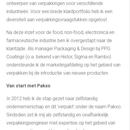
ontwerpen van verpakkingen voor verschillende
industrieën. Voor een brede klantportfolio heb ik een
diversiteit aan verpakkingsvraagstukken opgelost.
Na deze inzet voor de food, non-food, electronica en
farmaceutische industrie ben ik overgestapt naar de
klantzijde. Als manager Packaging & Design bij PPG
Coatings (o.a. bekend van Histor, Sigma en Rambo)
ondersteunde ik de marketingafdeling op het gebied van
verpakken bij de introductie van nieuwe producten.
Van start met Pakxo
In 2012 heb ik de stap gezet naar zelfstandig
ondernemerschap en dit 'verpakt' onder de naam Pakxo.
Sindsdien zet ik mij als zelfstandig en onafhankelijk
verpakkingsengineer met expertise op het gebied van