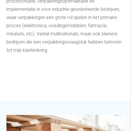
procescreatie, verpakkingsoptimalisatie en
implementatie in voor industrie-georiënteerde bedrijven,
waar verpakkingen een grote rol spelen in het primaire
proces (elektronica, voedingsmiddelen, farmacie,
meubels, etc). Veelal multinationals, maar ook kleinere
bedrijven die een verpakkingsvraagstuk hebben behoren
tot mijn klantenkring.