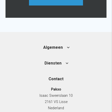
Algemeen
Diensten
Contact
Pakxo
Isaac Sweerslaan 10
2161 VS Lisse
Nederland