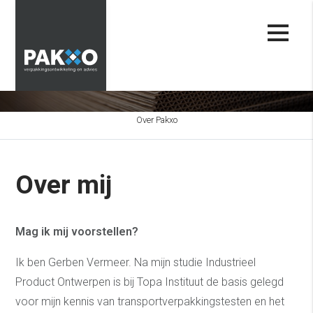
Even voorstellen
Gerben Vermeer
Over Pakxo
Over mij
Mag ik mij voorstellen?
Ik ben Gerben Vermeer. Na mijn studie Industrieel
Product Ontwerpen is bij Topa Instituut de basis gelegd
voor mijn kennis van transportverpakkingstesten en het