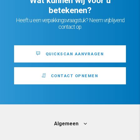
Wat kunnen wij voor u
betekenen?
Heeft u een verpakkingsvraagstuk? Neem vrijblijvend
contact op.
QUICKSCAN AANVRAGEN
CONTACT OPNEMEN
Algemeen