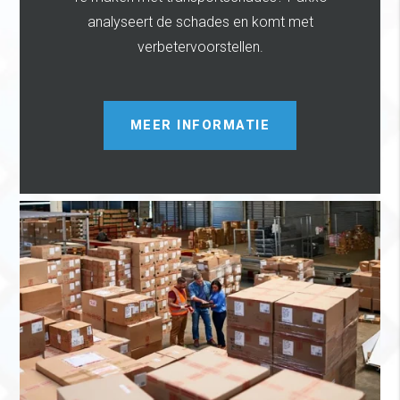
analyseert de schades en komt met
verbetervoorstellen.
MEER INFORMATIE