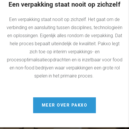
Een verpakking staat nooit op zichzelf
Een verpakking staat nooit op zichzelf. Het gaat om de
verbinding en aansluiting tussen disciplines, technologieën
en oplossingen. Eigenlijk alles rondom de verpakking. Dat
hele proces bepaalt uiteindelijk de kwaliteit.
Pakxo legt
zich toe op interim verpakkings- en
procesoptimalisatieopdrachten en is inzetbaar voor food
en non-food bedrijven waar verpakkingen een grote rol
spelen in het primaire proces.
MEER OVER PAKXO