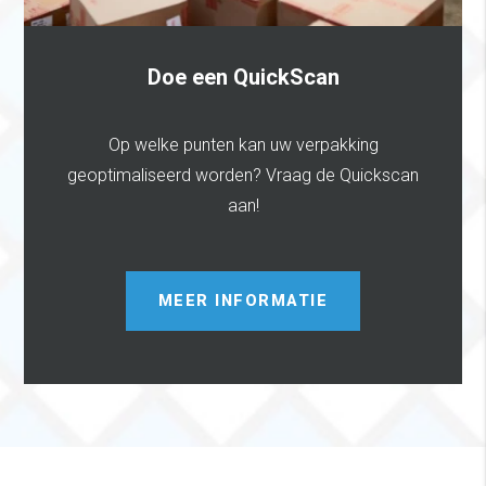
Doe een QuickScan
Op welke punten kan uw verpakking
geoptimaliseerd worden? Vraag de Quickscan
aan!
MEER INFORMATIE