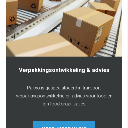
Verpakkingsontwikkeling & advies
Pakxo is gespecialiseerd in transport
verpakkingsontwikkeling en advies voor food en
non food organisaties.